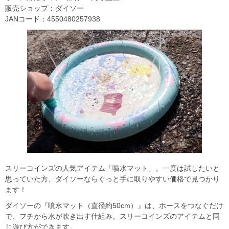
販売ショップ：ダイソー
JANコード：4550480257938
スリーコインズの人気アイテム「噴水マット」。一度は試したいと
思っていた方、ダイソーならぐっと手に取りやすい価格で見つかり
ます！
ダイソーの『噴水マット（直径約50cm）』は、ホースをつなぐだけ
で、フチから水が吹き出す仕組み。スリーコインズのアイテムと同
じ遊び方ができます。