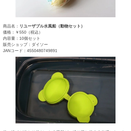
商品名：
リユーザブル水風船（動物セット）
価格：￥550（税込）
内容量：10個セット
販売ショップ：ダイソー
JANコード：4550480749891