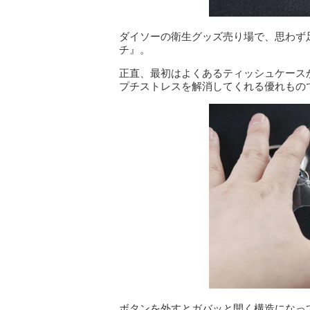
ダイソーの衛生グッズ売り場で、思わず
チ』。
正直、最初はよくあるティッシュケース
プチストレスを解消してくれる優れもの
ボタンを外すとガバッと開く構造になっ