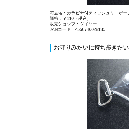
商品名：カラビナ付ティッシュミニポー
価格：￥110（税込）
販売ショップ：ダイソー
JANコード：4550746028135
お守りみたいに持ち歩きたい