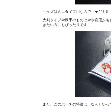
サイズはミニタイプ用なので、子ども用
大判タイプや厚手のものはやや窮屈かも
きたい方にもぴったりです。
また、このポーチの特徴は、なんといっ