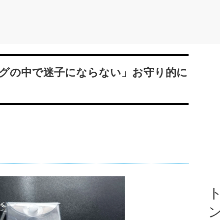
グの中で迷子にならない」お守り的に
ト