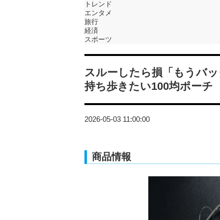
トレンド
エンタメ
旅行
経済
スポーツ
スルーしたら損「もうバッ
持ち歩きたい100均ポーチ
2026-05-03 11:00:00
商品情報