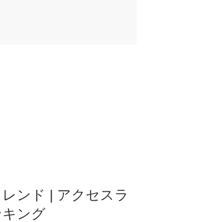
レンド | アクセスラ
ンキング