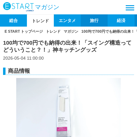
マガジン
総合
エンタメ
旅行
経済
トレンド
E START トップページ
トレンド
マガジン
100均で700円でも納得の出来
100均で700円でも納得の出来！「スイング構造って
どういうこと？！」神キッチングッズ
2026-05-04 11:00:00
商品情報