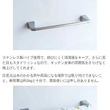
ステンレス製パイプ使用で、錆びにくく清潔感をキープ。さらに見
た目もスタイリッシュなので、キッチン全体の雰囲気をさりげなく
格上げしてくれます。
注意点は水のかかる所や高温になる場所では取り付けできないこ
と。耐荷重は約1kgと十分で、普段使いには申し分ありません。