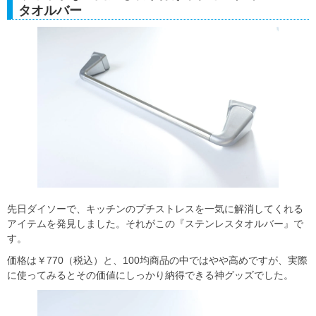
タオルバー
先日ダイソーで、キッチンのプチストレスを一気に解消してくれる
アイテムを発見しました。それがこの『ステンレスタオルバー』で
す。
価格は￥770（税込）と、100均商品の中ではやや高めですが、実際
に使ってみるとその価値にしっかり納得できる神グッズでした。