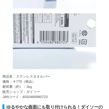
商品名：ステンレスタオルバー
価格：￥770（税込）
耐荷重（約）：1kg
販売ショップ：ダイソー
JANコード：4550480880723
ゆるやかな曲面にも取り付けられる！ダイソーの