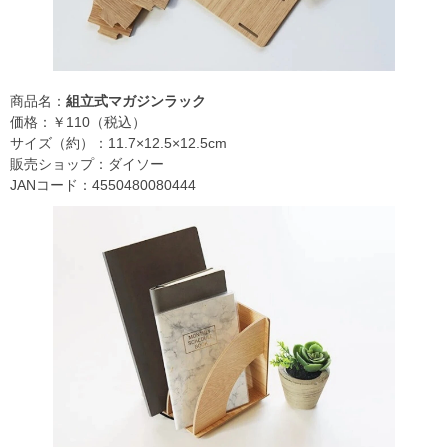
商品名：
組立式マガジンラック
価格：￥110（税込）
サイズ（約）：11.7×12.5×12.5cm
販売ショップ：ダイソー
JANコード：4550480080444