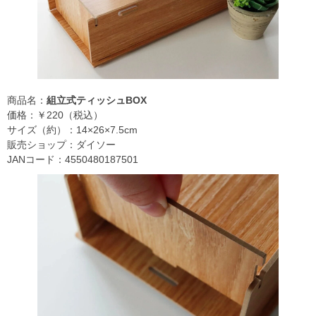
商品名：
組立式ティッシュBOX
価格：￥220（税込）
サイズ（約）：14×26×7.5cm
販売ショップ：ダイソー
JANコード：4550480187501