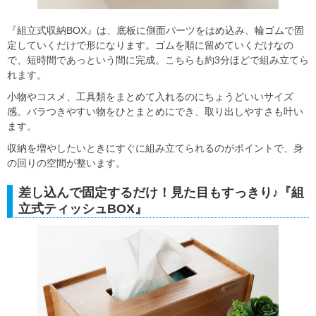
『組立式収納BOX』は、底板に側面パーツをはめ込み、輪ゴムで固
定していくだけで形になります。ゴムを順に留めていくだけなの
で、短時間であっという間に完成。こちらも約3分ほどで組み立てら
れます。
小物やコスメ、工具類をまとめて入れるのにちょうどいいサイズ
感。バラつきやすい物をひとまとめにでき、取り出しやすさも叶い
ます。
収納を増やしたいときにすぐに組み立てられるのがポイントで、身
の回りの空間が整います。
差し込んで固定するだけ！見た目もすっきり♪『組
立式ティッシュBOX』