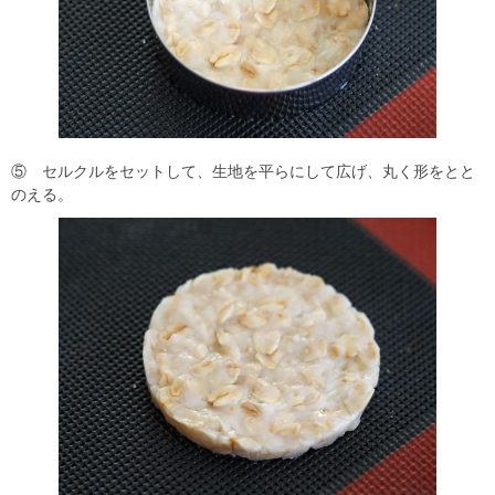
⑤ セルクルをセットして、生地を平らにして広げ、丸く形をとと
のえる。