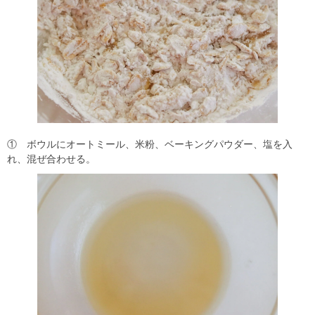
① ボウルにオートミール、米粉、ベーキングパウダー、塩を入
れ、混ぜ合わせる。