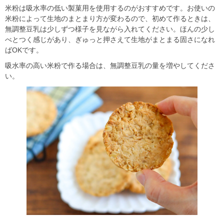
米粉は吸水率の低い製菓用を使用するのがおすすめです。お使いの
米粉によって生地のまとまり方が変わるので、初めて作るときは、
無調整豆乳は少しずつ様子を見ながら入れてください。ほんの少し
べとつく感じがあり、ぎゅっと押さえて生地がまとまる固さになれ
ばOKです。
吸水率の高い米粉で作る場合は、無調整豆乳の量を増やしてくださ
い。