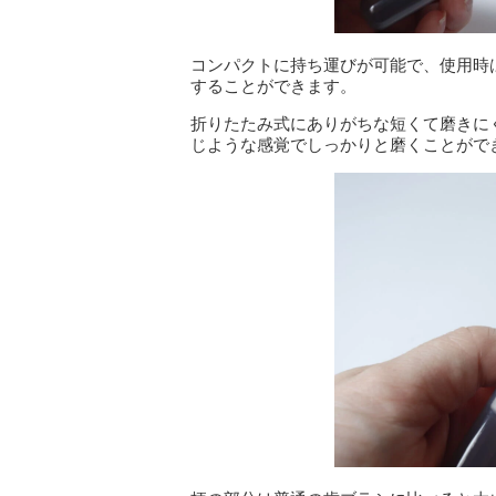
コンパクトに持ち運びが可能で、使用時
することができます。
折りたたみ式にありがちな短くて磨きに
じような感覚でしっかりと磨くことがで