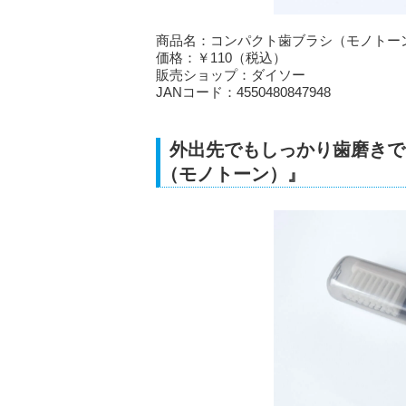
商品名：コンパクト歯ブラシ（モノトー
価格：￥110（税込）
販売ショップ：ダイソー
JANコード：4550480847948
外出先でもしっかり歯磨きで
（モノトーン）』