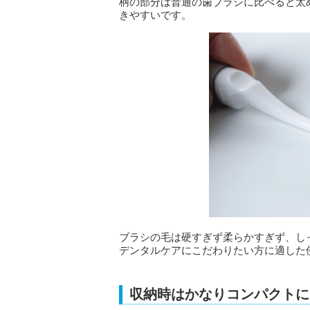
柄の部分は普通の歯ブラシに比べると太
きやすいです。
ブラシの毛は硬すぎず柔らかすぎず、し
デンタルケアにこだわりたい方に適した
収納時はかなりコンパクトに