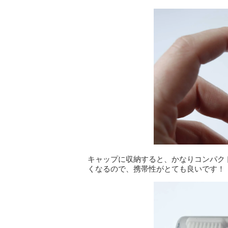
キャップに収納すると、かなりコンパク
くなるので、携帯性がとても良いです！