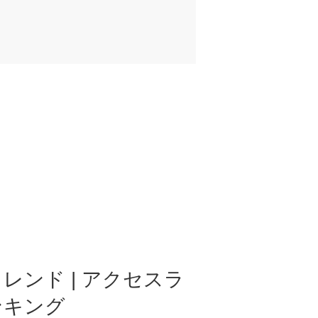
レンド | アクセスラ
ンキング