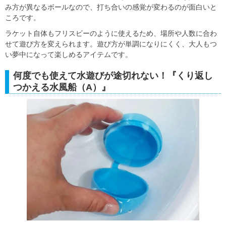
み方が異なるボールなので、打ち合いの感覚が変わるのが面白いと
ころです。
ラケット自体もフリスビーのように使えるため、場所や人数に合わ
せて遊び方を変えられます。遊び方が単調になりにくく、大人もつ
い夢中になって楽しめるアイテムです。
何度でも使えて水遊びが途切れない！『くり返し
つかえる水風船（A）』