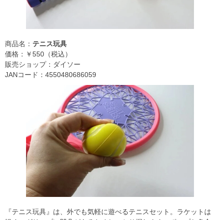
商品名：
テニス玩具
価格：￥550（税込）
販売ショップ：ダイソー
JANコード：4550480686059
『テニス玩具』は、外でも気軽に遊べるテニスセット。ラケットは