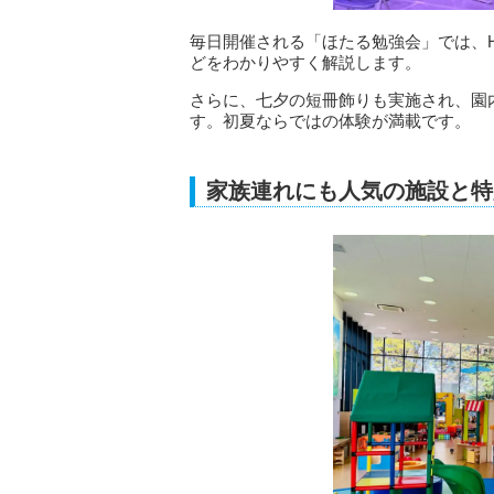
毎日開催される「ほたる勉強会」では、HA
どをわかりやすく解説します。
さらに、七夕の短冊飾りも実施され、園
す。初夏ならではの体験が満載です。
家族連れにも人気の施設と特