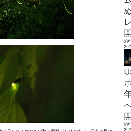
旅
202
旅
202