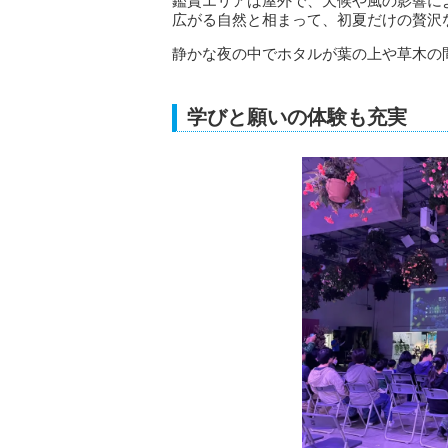
鑑賞エリアは屋外で、天候や風の影響に
広がる自然と相まって、初夏だけの贅沢
静かな夜の中でホタルが葉の上や草木の
学びと願いの体験も充実