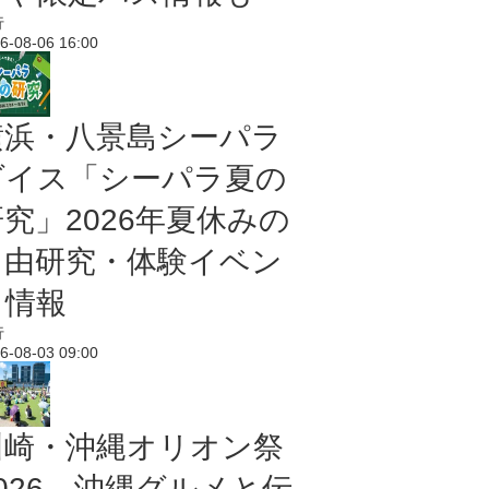
行
6-08-06 16:00
横浜・八景島シーパラ
ダイス「シーパラ夏の
研究」2026年夏休みの
自由研究・体験イベン
ト情報
行
6-08-03 09:00
川崎・沖縄オリオン祭
2026 沖縄グルメと伝