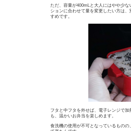
ただ、容量が400mLと大人にはやや少
ションに合わせて量を変更したい方は、
すめです。
フタと中フタを外せば、電子レンジで加
も、温かいお弁当を楽しめます。
食洗機の使用が不可となっているものの