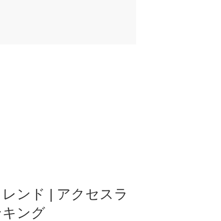
レンド | アクセスラ
ンキング