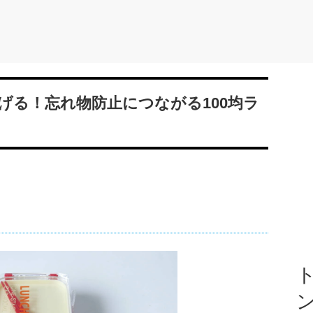
げる！忘れ物防止につながる100均ラ
ト