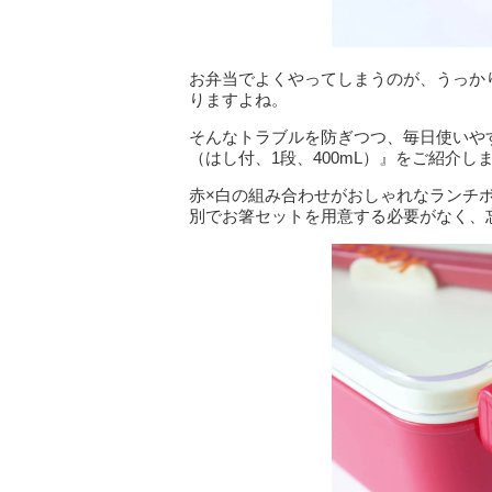
お弁当でよくやってしまうのが、うっか
りますよね。
そんなトラブルを防ぎつつ、毎日使いや
（はし付、1段、400mL）』をご紹介し
赤×白の組み合わせがおしゃれなランチ
別でお箸セットを用意する必要がなく、