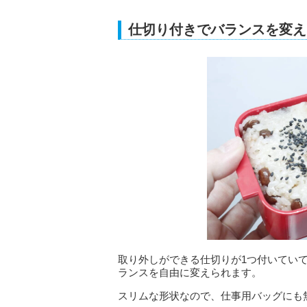
仕切り付きでバランスを変え
取り外しができる仕切りが1つ付いてい
ランスを自由に変えられます。
スリムな形状なので、仕事用バッグにも