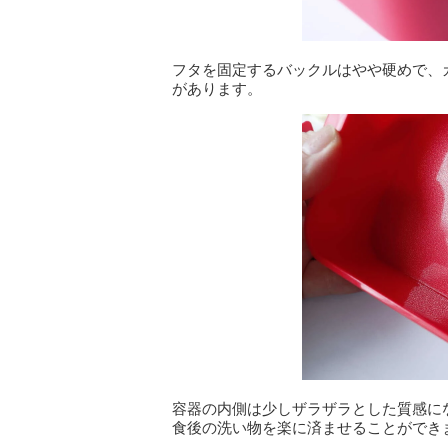
フタを固定するバックルはやや硬めで、
があります。
容器の内側は少しザラザラとした質感に
食後の洗い物を楽に済ませることができ