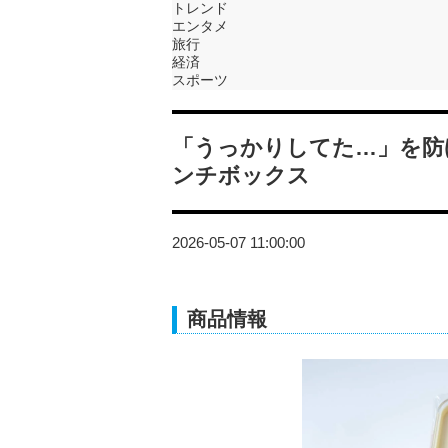
トレンド
エンタメ
旅行
経済
スポーツ
「うっかりしてた…」を防
ンチボックス
2026-05-07 11:00:00
商品情報