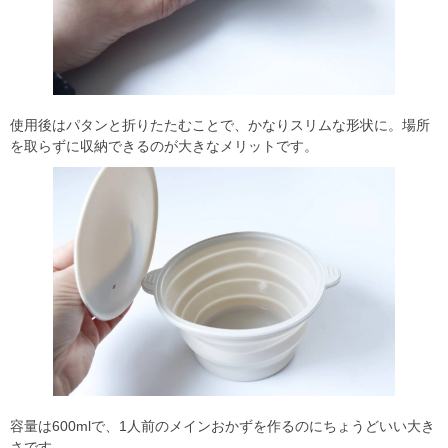
使用後はパタンと折りたたむことで、かなりスリムな形状に。場所
を取らずに収納できるのが大きなメリットです。
容量は600mlで、1人前のメインおかずを作るのにちょうどいい大き
さです。