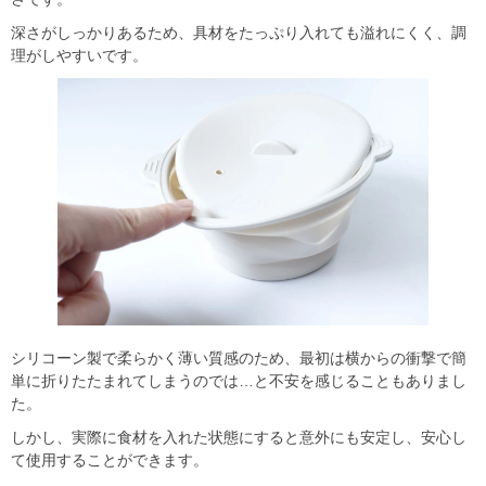
深さがしっかりあるため、具材をたっぷり入れても溢れにくく、調
理がしやすいです。
シリコーン製で柔らかく薄い質感のため、最初は横からの衝撃で簡
単に折りたたまれてしまうのでは…と不安を感じることもありまし
た。
しかし、実際に食材を入れた状態にすると意外にも安定し、安心し
て使用することができます。