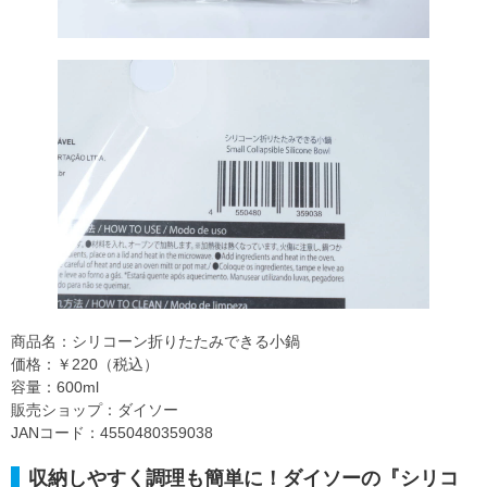
商品名：シリコーン折りたたみできる小鍋
価格：￥220（税込）
容量：600ml
販売ショップ：ダイソー
JANコード：4550480359038
収納しやすく調理も簡単に！ダイソーの『シリコ