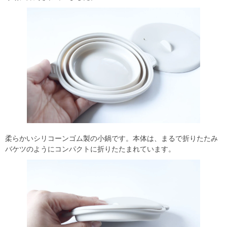
柔らかいシリコーンゴム製の小鍋です。本体は、まるで折りたたみ
バケツのようにコンパクトに折りたたまれています。