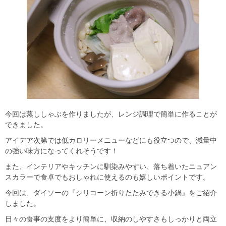
今回は蒸ししゃぶを作りましたが、レンジ調理で簡単に作ることが
できました。
アイデア次第では低カロリーメニューなどにも役立つので、減量中
の強い味方になってくれそうです！
また、インテリアやキッチンに馴染みやすい、落ち着いたニュアン
スカラーで食卓でもおしゃれに使えるのも嬉しいポイントです。
今回は、ダイソーの『シリコーン折りたたみできる小鍋』をご紹介
しました。
日々の食事の支度をより簡単に、収納のしやすさもしっかりと両立