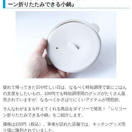
ーン折りたたみできる小鍋』
疲れて帰ってきた日や忙しい日は、なるべく時短調理で楽にごはん
の支度をしたいもの。100均でも時短調理用のグッズがたくさん販
売されていますが、なるべくかさばりにくいアイテムが理想的。
そんなわがままを叶えてくれる商品をダイソーで発見！『シリコー
ン折りたたみできる小鍋』をご紹介します。
価格は220円（税込）。筆者が訪れた店舗では、キッチングッズ売
り場に陳列されていました。