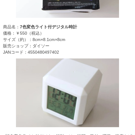
商品名：
7色変色ライト付デジタル時計
価格：￥550（税込）
サイズ（約）：8cm×8.1cm×8cm
販売ショップ：ダイソー
JANコード：4550480497402