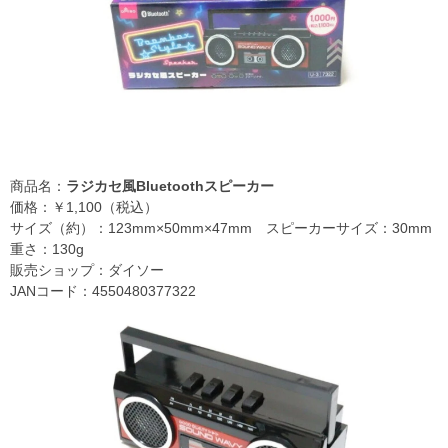
商品名：
ラジカセ風Bluetoothスピーカー
価格：￥1,100（税込）
サイズ（約）：123mm×50mm×47mm スピーカーサイズ：30mm
重さ：130g
販売ショップ：ダイソー
JANコード：4550480377322