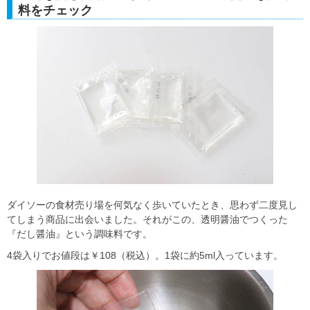
料をチェック
ダイソーの食材売り場を何気なく歩いていたとき、思わず二度見し
てしまう商品に出会いました。それがこの、透明醤油でつくった
『だし醤油』という調味料です。
4袋入りでお値段は￥108（税込）。1袋に約5ml入っています。