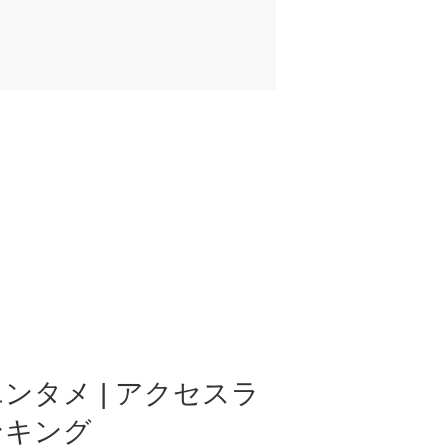
ンタメ | アクセスラ
ンキング