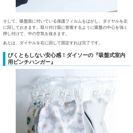
そして、吸盤面に付いている保護フィルムをはがし、ダイヤルを左
に回しておきます。取り付け面に密着するように吸盤の中心を強く
押し付けて、中の空気を抜きます。
あとは、ダイヤルを右に回して固定すれば完了です。
びくともしない安心感！ダイソーの『吸盤式室内
用ピンチハンガー』