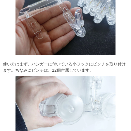
使い方はまず、ハンガーに付いている小フックにピンチを取り付け
ます。ちなみにピンチは、12個付属しています。