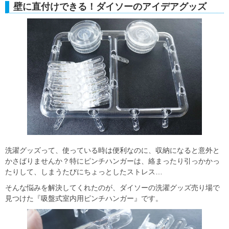
壁に直付けできる！ダイソーのアイデアグッズ
洗濯グッズって、使っている時は便利なのに、収納になると意外と
かさばりませんか？特にピンチハンガーは、絡まったり引っかかっ
たりして、しまうたびにちょっとしたストレス…
そんな悩みを解決してくれたのが、ダイソーの洗濯グッズ売り場で
見つけた『吸盤式室内用ピンチハンガー』です。