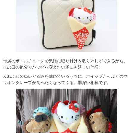
付属のボールチェーンで気軽に取り付け＆取り外しができるから、
その日の気分でバッグを変えたい派にも嬉しい仕様。
ふわふわのぬいぐるみを眺めているうちに、ホイップたっぷりのマ
リオンクレープが食べたくなってくる、罪深い相棒です。