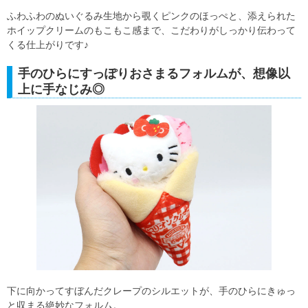
ふわふわのぬいぐるみ生地から覗くピンクのほっぺと、添えられた
ホイップクリームのもこもこ感まで、こだわりがしっかり伝わって
くる仕上がりです♪
手のひらにすっぽりおさまるフォルムが、想像以
上に手なじみ◎
下に向かってすぼんだクレープのシルエットが、手のひらにきゅっ
と収まる絶妙なフォルム。