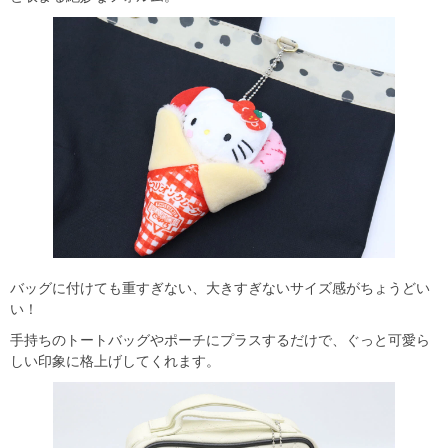
バッグに付けても重すぎない、大きすぎないサイズ感がちょうどい
い！
手持ちのトートバッグやポーチにプラスするだけで、ぐっと可愛ら
しい印象に格上げしてくれます。