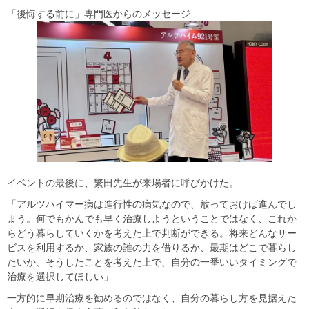
「後悔する前に」専門医からのメッセージ
イベントの最後に、繁田先生が来場者に呼びかけた。
「アルツハイマー病は進行性の病気なので、放っておけば進んでし
まう。何でもかんでも早く治療しようということではなく、これか
らどう暮らしていくかを考えた上で判断ができる。将来どんなサー
ビスを利用するか、家族の誰の力を借りるか、最期はどこで暮らし
たいか、そうしたことを考えた上で、自分の一番いいタイミングで
治療を選択してほしい」
一方的に早期治療を勧めるのではなく、自分の暮らし方を見据えた