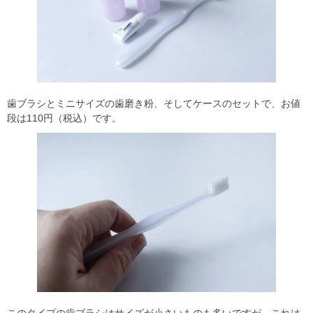
歯ブラシとミニサイズの歯磨き粉、そしてケースのセットで、お値
段は110円（税込）です。