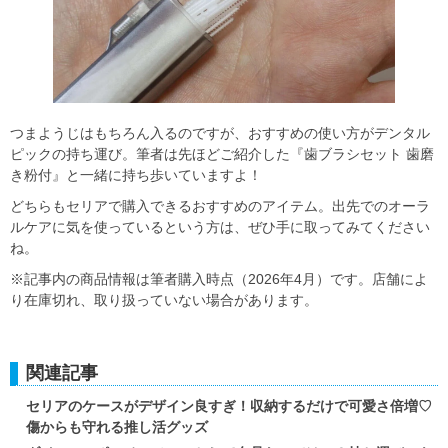
つまようじはもちろん入るのですが、おすすめの使い方がデンタル
ピックの持ち運び。筆者は先ほどご紹介した『歯ブラシセット 歯磨
き粉付』と一緒に持ち歩いていますよ！
どちらもセリアで購入できるおすすめのアイテム。出先でのオーラ
ルケアに気を使っているという方は、ぜひ手に取ってみてください
ね。
※記事内の商品情報は筆者購入時点（2026年4月）です。店舗によ
り在庫切れ、取り扱っていない場合があります。
関連記事
セリアのケースがデザイン良すぎ！収納するだけで可愛さ倍増♡
傷からも守れる推し活グッズ