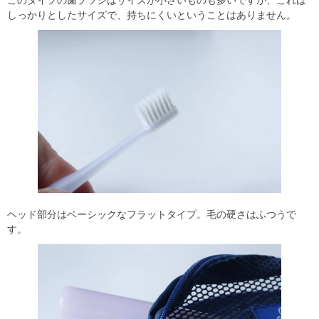
このタイプの歯ブラシはサイズが小さいものも多いですが、これは
しっかりとしたサイズで、持ちにくいということはありません。
ヘッド部分はベーシックなフラットタイプ。毛の硬さはふつうで
す。