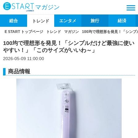
マガジン
総合
エンタメ
旅行
経済
トレンド
E START トップページ
トレンド
マガジン
100均で理想形を発見！「シン
100均で理想形を発見！「シンプルだけど最強に使い
やすい！」「このサイズがいいわ～」
2026-05-09 11:00:00
商品情報