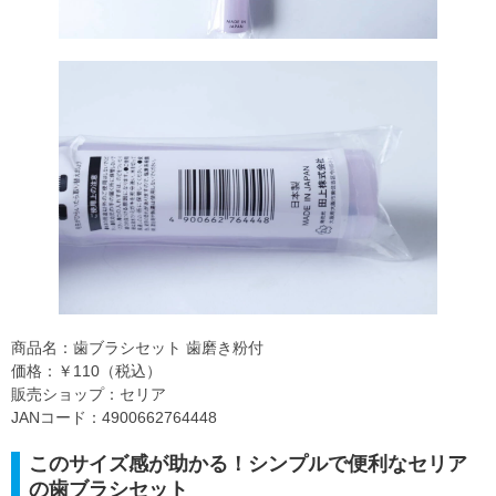
商品名：歯ブラシセット 歯磨き粉付
価格：￥110（税込）
販売ショップ：セリア
JANコード：4900662764448
このサイズ感が助かる！シンプルで便利なセリア
の歯ブラシセット