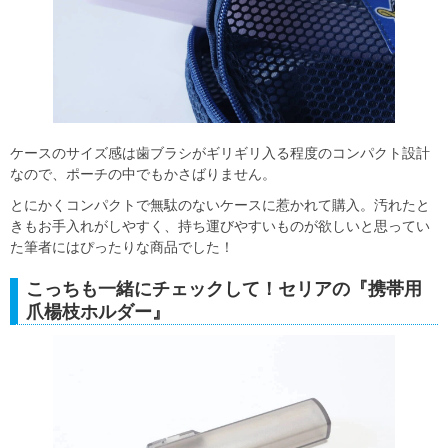
ケースのサイズ感は歯ブラシがギリギリ入る程度のコンパクト設計
なので、ポーチの中でもかさばりません。
とにかくコンパクトで無駄のないケースに惹かれて購入。汚れたと
きもお手入れがしやすく、持ち運びやすいものが欲しいと思ってい
た筆者にはぴったりな商品でした！
こっちも一緒にチェックして！セリアの『携帯用
爪楊枝ホルダー』