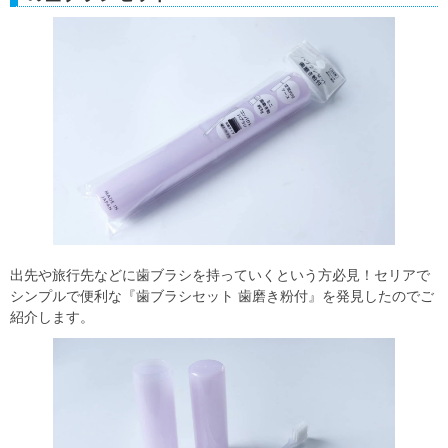
出先や旅行先などに歯ブラシを持っていくという方必見！セリアで
シンプルで便利な『歯ブラシセット 歯磨き粉付』を発見したのでご
紹介します。