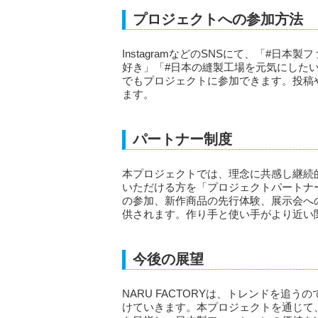
プロジェクトへの参加方法
InstagramなどのSNSにて、「#日
好き」「#日本の縫製工場を元気にした
でもプロジェクトに参加できます。投稿
ます。
パートナー制度
本プロジェクトでは、理念に共感し継続
いただける方を「プロジェクトパートナ
の参加、新作商品の先行体験、展示会へ
供されます。作り手と使い手がより近い
今後の展望
NARU FACTORYは、トレンドを追
けていきます。本プロジェクトを通じて