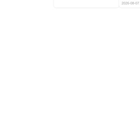
2026-08-07 