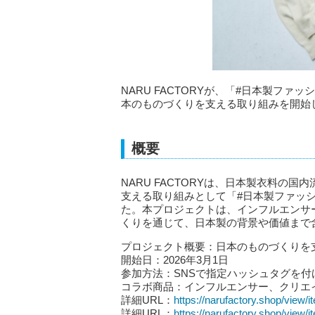
NARU FACTORYが、「#日本製ファ
本のものづくりを支える取り組みを開始
概要
NARU FACTORYは、日本製衣料の
支える取り組みとして「#日本製ファッシ
た。本プロジェクトは、インフルエンサ
くりを通じて、日本製の背景や価値まで
プロジェクト概要：日本のものづくりを
開始日：2026年3月1日
参加方法：SNSで指定ハッシュタグを付
コラボ商品：インフルエンサー、クリエ
詳細URL：
https://narufactory.shop/view
詳細URL：
https://narufactory.shop/view