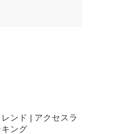
レンド | アクセスラ
ンキング