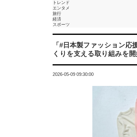
トレンド
エンタメ
旅行
経済
スポーツ
「#日本製ファッション応
くりを支える取り組みを開
2026-05-09 09:30:00