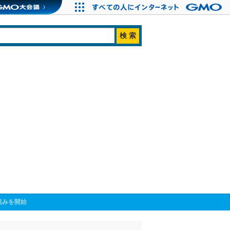
組みを開始