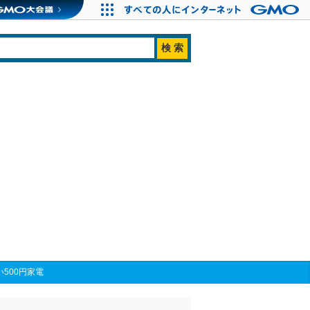
500円家電