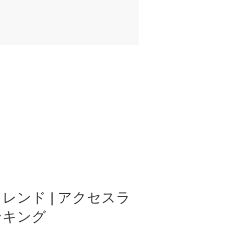
レンド | アクセスラ
ンキング