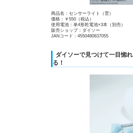
商品名：センサーライト（雲）
価格：￥550（税込）
使用電池：単4形乾電池×3本（別売）
販売ショップ：ダイソー
JANコード：4550480837055
ダイソーで見つけて一目惚れ
る！