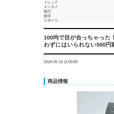
トレンド
エンタメ
旅行
経済
スポーツ
100均で目が合っちゃっ
わずにはいられない500円
2026-05-10 11:00:00
商品情報