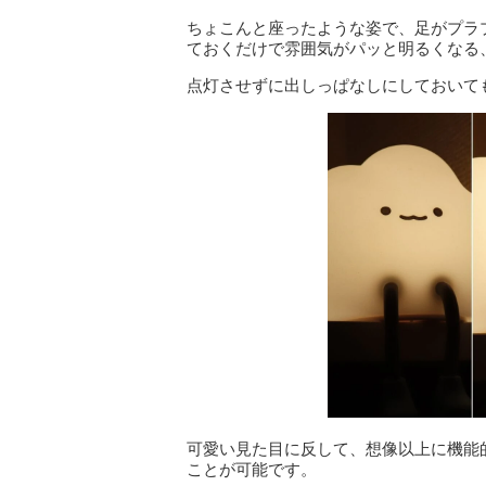
ちょこんと座ったような姿で、足がプラ
ておくだけで雰囲気がパッと明るくなる
点灯させずに出しっぱなしにしておいて
可愛い見た目に反して、想像以上に機能
ことが可能です。