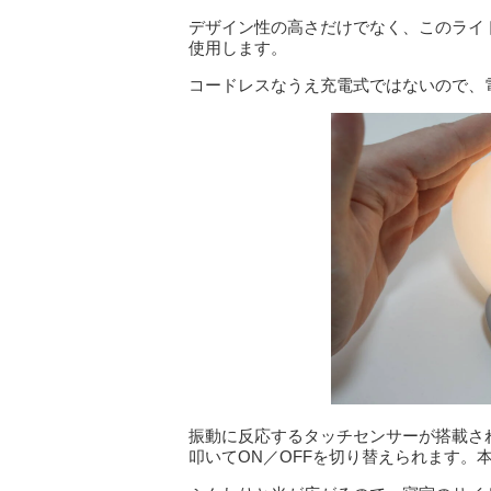
デザイン性の高さだけでなく、このライ
使用します。
コードレスなうえ充電式ではないので、
振動に反応するタッチセンサーが搭載さ
叩いてON／OFFを切り替えられます。