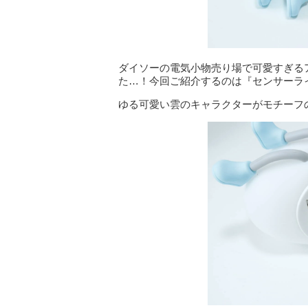
ダイソーの電気小物売り場で可愛すぎる
た…！今回ご紹介するのは『センサーラ
ゆる可愛い雲のキャラクターがモチーフの