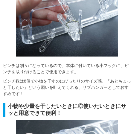
ピンチは別々になっているので、本体に付いている小フックに、ピ
ンチを取り付けることで使用できます。
ピンチ数は8個で小物を干すのにぴったりのサイズ感。「あとちょっ
と干したい」という願いを叶えてくれる、サブハンガーとしておす
すめです！
小物や少量を干したいときに◎使いたいときにサ
ッと用意できて便利！