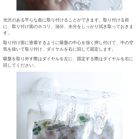
光沢のある平らな面に取り付けることができます。取り付ける前
に、取り付け面のホコリ、油分、水分をしっかり拭き取っておきま
す。
取り付け面に密着するように吸盤の中心を強く押し付けて、中の空
気を抜いて取り付け、ダイヤルを右に回して固定します。
吸盤を取り外す際はダイヤルを左に、固定する際はダイヤルを右に
回してください。