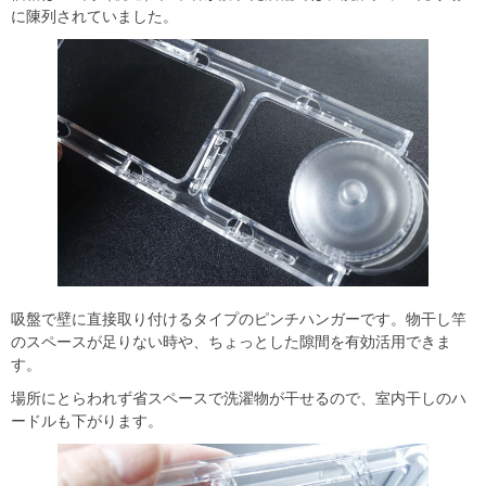
に陳列されていました。
吸盤で壁に直接取り付けるタイプのピンチハンガーです。物干し竿
のスペースが足りない時や、ちょっとした隙間を有効活用できま
す。
場所にとらわれず省スペースで洗濯物が干せるので、室内干しのハ
ードルも下がります。