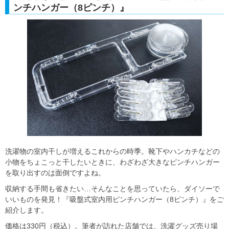
ンチハンガー（8ピンチ）』
洗濯物の室内干しが増えるこれからの時季。靴下やハンカチなどの
小物をちょこっと干したいときに、わざわざ大きなピンチハンガー
を取り出すのは面倒ですよね。
収納する手間も省きたい…そんなことを思っていたら、ダイソーで
いいものを発見！『吸盤式室内用ピンチハンガー（8ピンチ）』をご
紹介します。
価格は330円（税込）。筆者が訪れた店舗では、洗濯グッズ売り場