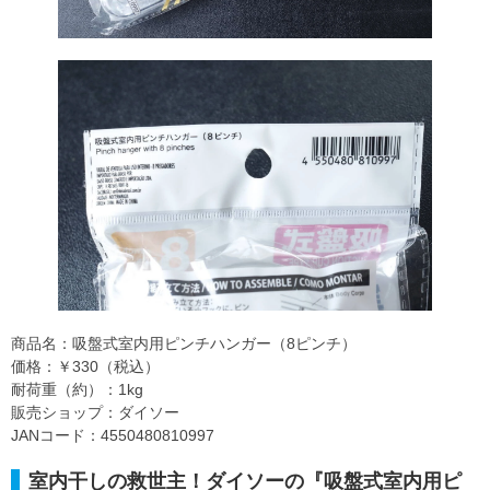
商品名：吸盤式室内用ピンチハンガー（8ピンチ）
価格：￥330（税込）
耐荷重（約）：1kg
販売ショップ：ダイソー
JANコード：4550480810997
室内干しの救世主！ダイソーの『吸盤式室内用ピ