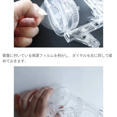
吸盤に付いている保護フィルムを剥がし、ダイヤルを左に回して緩
めておきます。