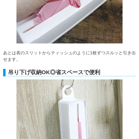
あとは表のスリットからティッシュのように1枚ずつスルッと引き出
せます。
吊り下げ収納OK◎省スペースで便利