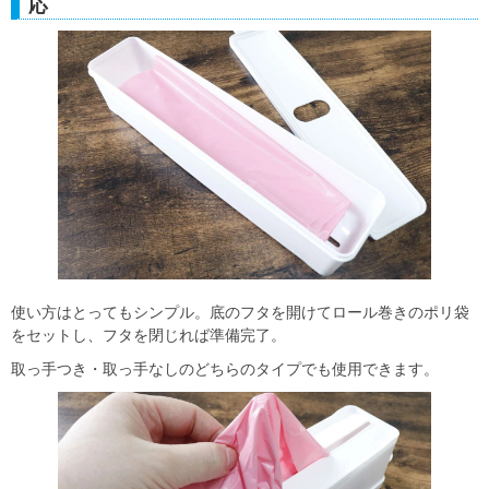
応
使い方はとってもシンプル。底のフタを開けてロール巻きのポリ袋
をセットし、フタを閉じれば準備完了。
取っ手つき・取っ手なしのどちらのタイプでも使用できます。