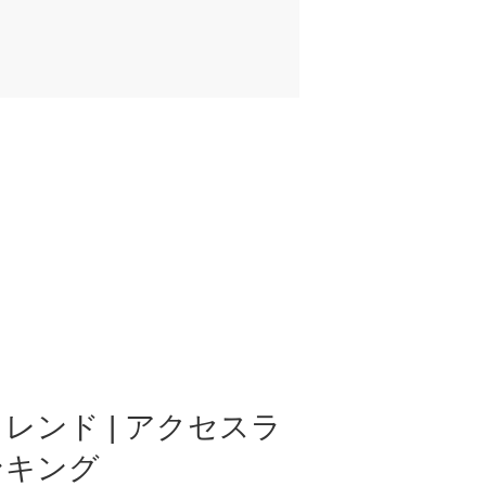
レンド | アクセスラ
ンキング