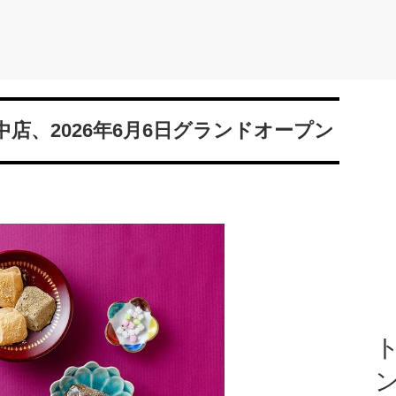
店、2026年6月6日グランドオープン
ト