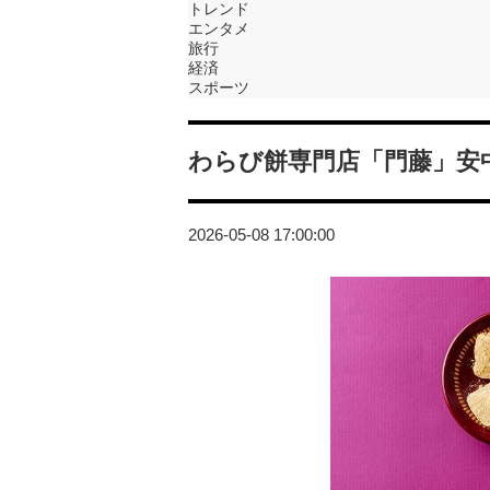
トレンド
エンタメ
旅行
経済
スポーツ
わらび餅専門店「門藤」安中
2026-05-08 17:00:00