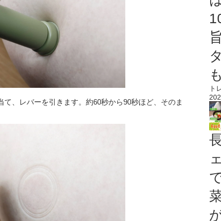
ト
202
て、レバーを引きます。約60秒から90秒ほど、そのま