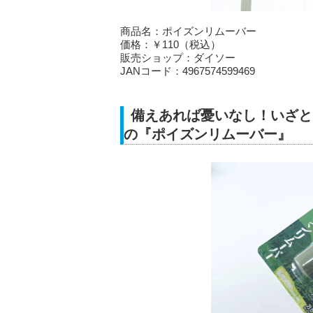
商品名：ポイズンリムーバー
価格：￥110（税込）
販売ショップ：ダイソー
JANコード：4967574599469
備えあれば憂いなし！いざと
の『ポイズンリムーバー』