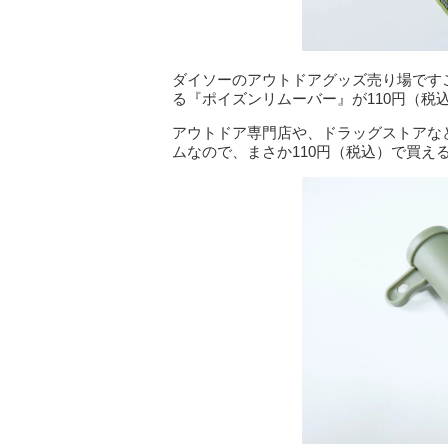
ダイソーのアウトドアグッズ売り場です
る『ポイズンリムーバー』が110円（税
アウトドア専門店や、ドラッグストアなど
ムなので、まさか110円（税込）で買え