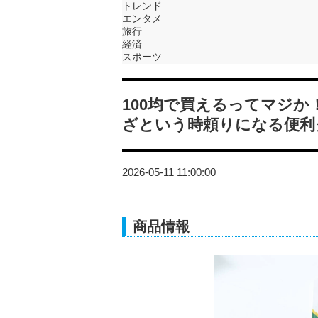
トレンド
エンタメ
旅行
経済
スポーツ
100均で買えるってマジ
ざという時頼りになる便利
2026-05-11 11:00:00
商品情報