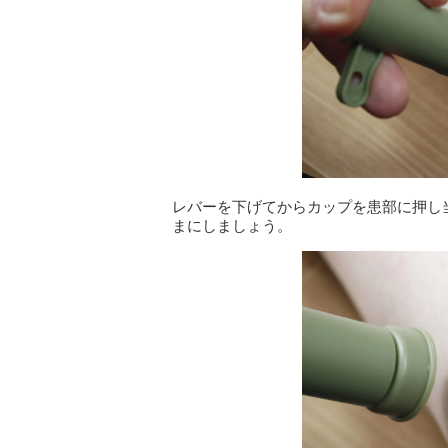
レバーを下げてからカップを患部に押し当
まにしましょう。