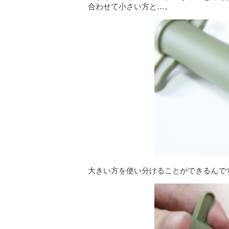
合わせて小さい方と…。
大きい方を使い分けることができるんで