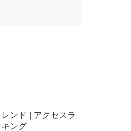
レンド | アクセスラ
ンキング