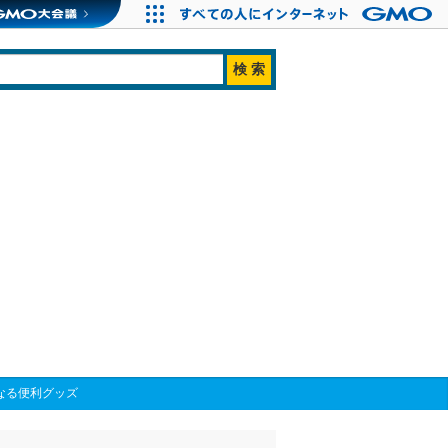
なる便利グッズ