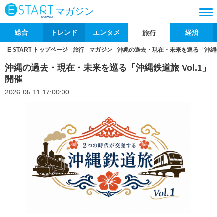
マガジン
総合
トレンド
エンタメ
経済
旅行
E START トップページ
旅行
マガジン
沖縄の過去・現在・未来を巡る「沖縄鉄道
沖縄の過去・現在・未来を巡る「沖縄鉄道旅 Vol.1」
開催
2026-05-11 17:00:00