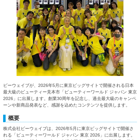
ビーウェイブが、2026年5月に東京ビッグサイトで開催される日本
最大級のビューティー見本市「ビューティーワールド ジャパン 東京
2026」に出展します。創業30周年を記念し、過去最大級のキャンペ
ーンや新商品発表など、感謝を込めたコンテンツを提供します。
概要
株式会社ビーウェイブは、2026年5月に東京ビッグサイトで開催さ
れる「ビューティーワールド ジャパン 東京 2026」に出展します。