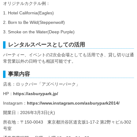
オリジナルカクテル例：
1. Hotel California(Eagles)
2. Born to Be Wild(Steppenwolf)
3. Smoke on the Water(Deep Purple)
レンタルスペースとしての活用
パーティー、イベントの2次会会場としても活用でき、貸し切りは通
常営業以外の日時でも相談可能です。
事業内容
店名：ロックバー「アズベリーパーク」
HP：
https://asburypark.jp/
Instagram：
https://www.instagram.com/asburypark2014/
開業日：2026年3月3日(火)
所在地：〒150-0043 東京都渋谷区道玄坂1-17-2 第2野々ビル302
号室