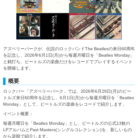
アズベリーパークが、伝説のロックバンドThe Beatlesの来日60周年
を記念し、2026年6月1日(月)から毎週月曜日を「Beatles Monday」
と銘打ち、ビートルズの楽曲だけをレコードでプレイするイベント
を開催します。
概要
ロックバー「アズベリーパーク」では、2026年6月29日(月)のビー
トルズ来日60周年を記念し、6月1日(月)から毎週月曜日を「Beatles
Monday」として、ビートルズの楽曲をレコードで紹介します。
イベント概要：
毎週月曜日を「Beatles Monday」とし、ビートルズの公式13枚の
LPアルバムとPast Masters(シングルコレクション)を、新しいもの
から逆順で紹介します。