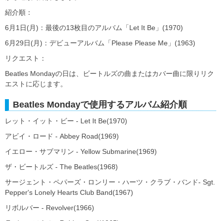
紹介順：
6月1日(月)：最後の13枚目のアルバム「Let It Be」(1970)
6月29日(月)：デビューアルバム「Please Please Me」(1963)
リクエスト：
Beatles Mondayの日は、ビートルズの曲またはカバー曲に限りリク
エストに応じます。
Beatles Mondayで使用するアルバム紹介順
レット・イット・ビー - Let It Be(1970)
アビイ・ロード - Abbey Road(1969)
イエロー・サブマリン - Yellow Submarine(1969)
ザ・ビートルズ - The Beatles(1968)
サージェント・ペパーズ・ロンリー・ハーツ・クラブ・バンド- Sgt.
Pepper's Lonely Hearts Club Band(1967)
リボルバー - Revolver(1966)