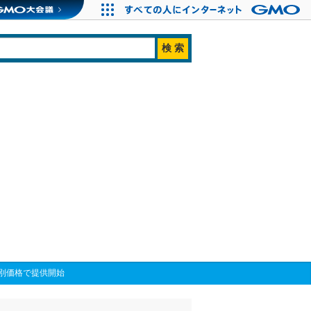
特別価格で提供開始