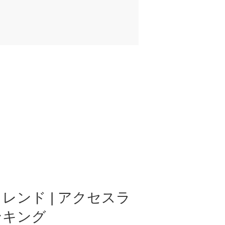
レンド | アクセスラ
ンキング