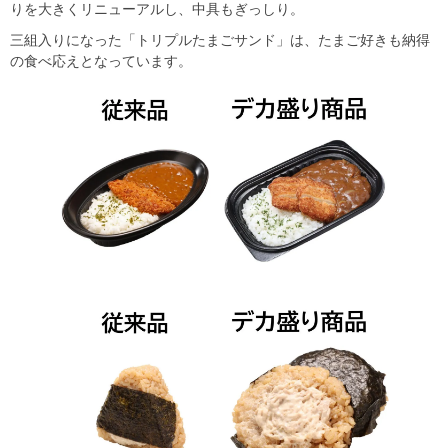
りを大きくリニューアルし、中具もぎっしり。
三組入りになった「トリプルたまごサンド」は、たまご好きも納得
の食べ応えとなっています。