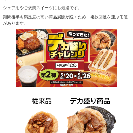
シェア用やご褒美スイーツにも最適です。
期間後半も満足度の高い商品展開が続くため、複数回足を運ぶ価値
があります。