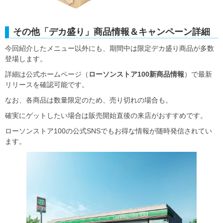
その他「デカ盛り」商品情報＆キャンペーン詳細
今回紹介したメニュー以外にも、期間中は限定デカ盛り商品が多数
登場します。
詳細は公式ホームページ（
ローソンストア100新商品情報
）で最新
リリースを確認可能です。
なお、各商品は数量限定のため、売り切れの場合も。
確実にゲットしたい場合は販売開始直後の来店がおすすめです。
ローソンストア100の公式SNSでもお得な情報が随時発信されてい
ます。