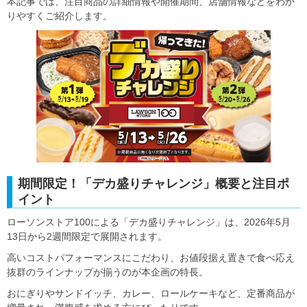
本記事では、注目商品の詳細情報や開催期間、店舗情報などをわか
りやすくご紹介します。
期間限定！「デカ盛りチャレンジ」概要と注目ポ
イント
ローソンストア100による「デカ盛りチャレンジ」は、2026年5月
13日から2週間限定で展開されます。
高いコストパフォーマンスにこだわり、お値段据え置きで食べ応え
抜群のラインナップが揃うのが本企画の特長。
おにぎりやサンドイッチ、カレー、ロールケーキなど、定番商品が