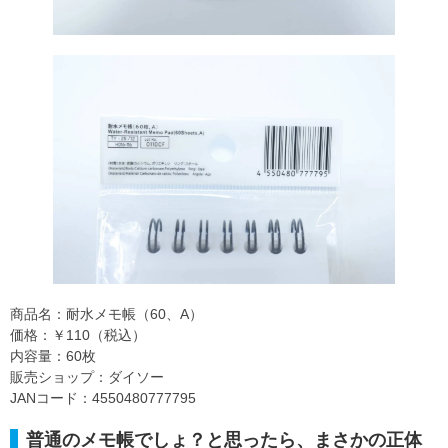
商品名：耐水メモ帳（60、A）
価格：￥110（税込）
内容量：60枚
販売ショップ：ダイソー
JANコード：4550480777795
普通のメモ帳でしょ？と思ったら、まさかの正体