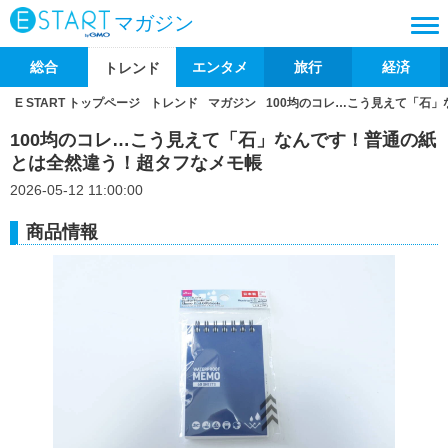
マガジン
総合
エンタメ
旅行
経済
トレンド
E START トップページ
トレンド
マガジン
100均のコレ…こう見えて「石
100均のコレ…こう見えて「石」なんです！普通の紙
とは全然違う！超タフなメモ帳
2026-05-12 11:00:00
商品情報