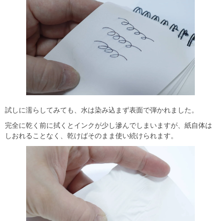
試しに濡らしてみても、水は染み込まず表面で弾かれました。
完全に乾く前に拭くとインクが少し滲んでしまいますが、紙自体は
しおれることなく、乾けばそのまま使い続けられます。