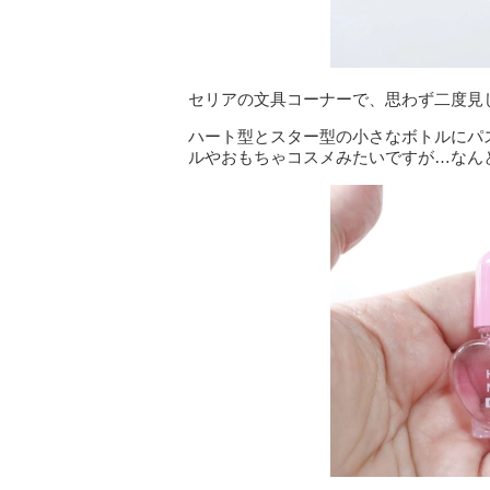
セリアの文具コーナーで、思わず二度見
ハート型とスター型の小さなボトルにパ
ルやおもちゃコスメみたいですが…なん