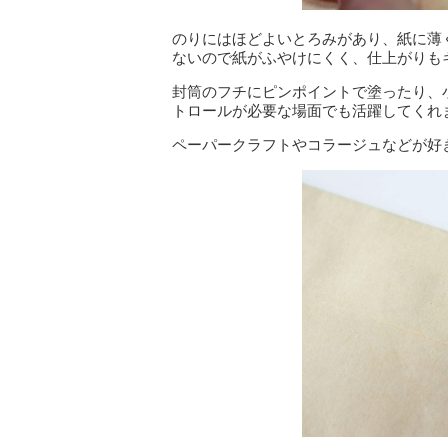
のりにはほどよいとろみがあり、紙に薄
ないので紙がふやけにくく、仕上がりも
封筒のフチにピンポイントで塗ったり、
トロールが必要な場面でも活躍してくれ
ペーパークラフトやコラージュなどが好