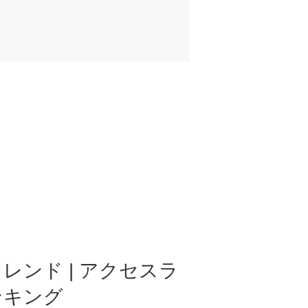
レンド | アクセスラ
ンキング