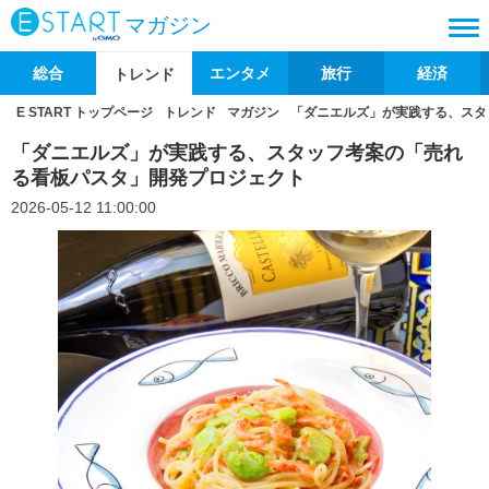
マガジン
総合
エンタメ
旅行
経済
トレンド
E START トップページ
トレンド
マガジン
「ダニエルズ」が実践する、スタ
「ダニエルズ」が実践する、スタッフ考案の「売れ
る看板パスタ」開発プロジェクト
2026-05-12 11:00:00