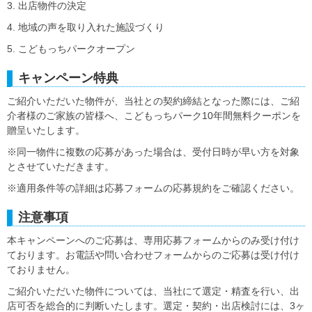
3. 出店物件の決定
4. 地域の声を取り入れた施設づくり
5. こどもっちパークオープン
キャンペーン特典
ご紹介いただいた物件が、当社との契約締結となった際には、ご紹
介者様のご家族の皆様へ、こどもっちパーク10年間無料クーポンを
贈呈いたします。
※同一物件に複数の応募があった場合は、受付日時が早い方を対象
とさせていただきます。
※適用条件等の詳細は応募フォームの応募規約をご確認ください。
注意事項
本キャンペーンへのご応募は、専用応募フォームからのみ受け付け
ております。お電話や問い合わせフォームからのご応募は受け付け
ておりません。
ご紹介いただいた物件については、当社にて選定・精査を行い、出
店可否を総合的に判断いたします。選定・契約・出店検討には、3ヶ