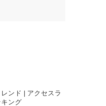
レンド | アクセスラ
ンキング