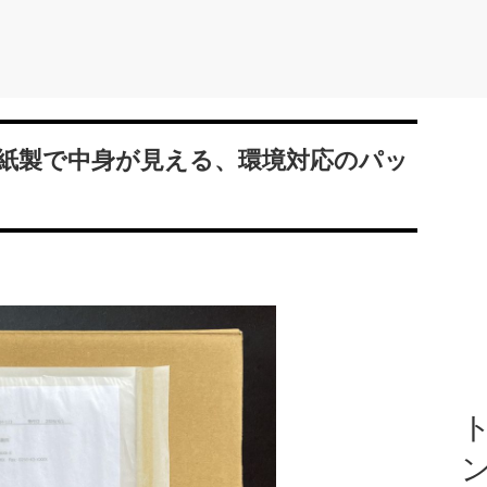
紙製で中身が見える、環境対応のパッ
ト