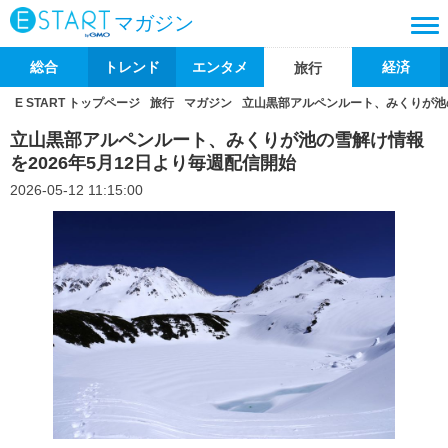
マガジン
総合
トレンド
エンタメ
経済
旅行
E START トップページ
旅行
マガジン
立山黒部アルペンルート、みくりが池の
立山黒部アルペンルート、みくりが池の雪解け情報
を2026年5月12日より毎週配信開始
2026-05-12 11:15:00