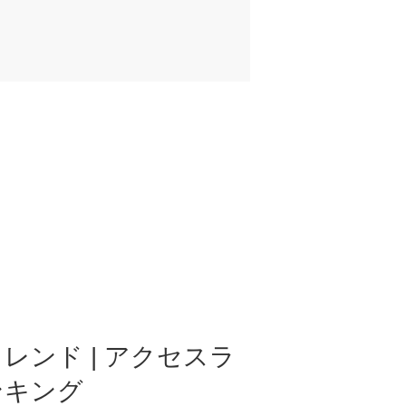
レンド | アクセスラ
ンキング