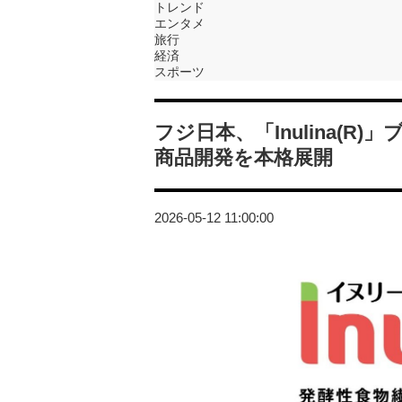
トレンド
エンタメ
旅行
経済
スポーツ
フジ日本、「Inulina(
商品開発を本格展開
2026-05-12 11:00:00