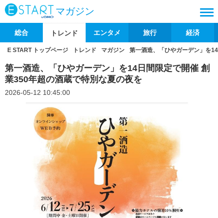
マガジン
総合
エンタメ
旅行
経済
トレンド
E START トップページ
トレンド
マガジン
第一酒造、「ひやガーデン」を14
第一酒造、「ひやガーデン」を14日間限定で開催 創
業350年超の酒蔵で特別な夏の夜を
2026-05-12 10:45:00