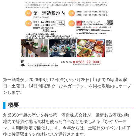
第一酒造が、2026年6月12日(金)から7月25日(土)までの毎週金曜
日・土曜日、14日間限定で「ひやガーデン」を同社敷地内にオープ
ンします。
概要
創業350年超の歴史を持つ第一酒造株式会社が、風情ある酒蔵の敷
地内で冷酒や地元食材を使った弁当などを楽しめる「ひやガーデ
ン」を期間限定で開催します。今年からは、土曜日のイベント終了
後に佐野駅までの無料バスが運行されます。