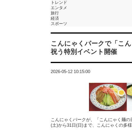
トレンド
エンタメ
旅行
経済
スポーツ
こんにゃくパークで「こん
祝う特別イベント開催
2026-05-12 10:15:00
こんにゃくパークが、「こんにゃく麺の日
(土)から31日(日)まで、こんにゃくの