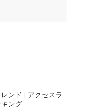
レンド | アクセスラ
ンキング