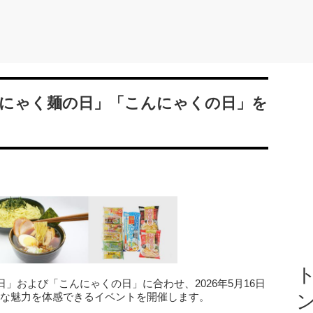
にゃく麺の日」「こんにゃくの日」を
ト
」および「こんにゃくの日」に合わせ、2026年5月16日
多様な魅力を体感できるイベントを開催します。