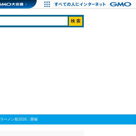
ラーメン祭2026」開催