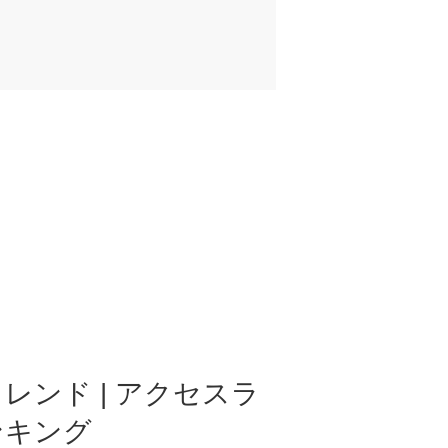
レンド | アクセスラ
ンキング