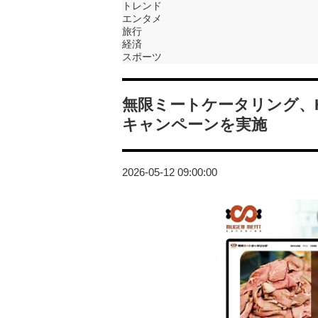
トレンド
エンタメ
旅行
経済
スポーツ
無限ミートケータリング、
キャンペーンを実施
2026-05-12 09:00:00