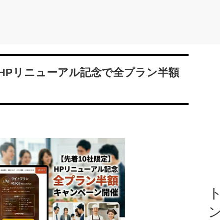
HPリニューアル記念で全プラン半額
ト