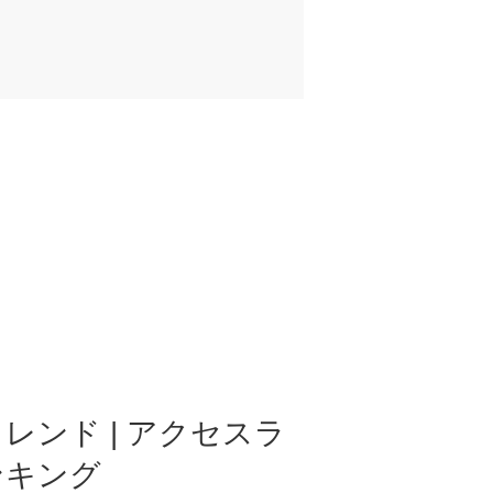
レンド | アクセスラ
ンキング