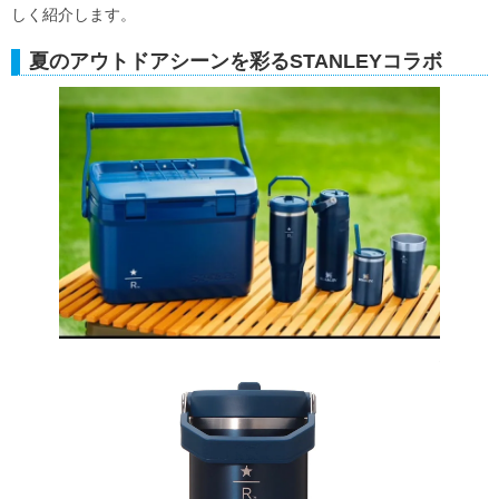
しく紹介します。
夏のアウトドアシーンを彩るSTANLEYコラボ