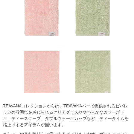
TEAVANAコレクションからは、TEAVANAバーで提供されるビバレ
ッジの雰囲気を感じられるクリアグラスややわらかなカラーボト
ル、ティースクープ、ダブルウォールカップなど、ティータイムを
格上げするアイテムが揃います。
さらに、おうち時間を上質にするバスソルトやオーガニックコット