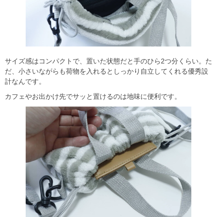
サイズ感はコンパクトで、置いた状態だと手のひら2つ分くらい。た
だ、小さいながらも荷物を入れるとしっかり自立してくれる優秀設
計なんです。
カフェやお出かけ先でサッと置けるのは地味に便利です。