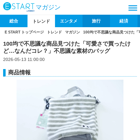
マガジン
総合
エンタメ
旅行
経済
トレンド
E START トップページ
トレンド
マガジン
100均で不思議な商品見つけた
100均で不思議な商品見つけた「可愛さで買ったけ
ど…なんだコレ？」不思議な素材のバッグ
2026-05-13 11:00:00
商品情報