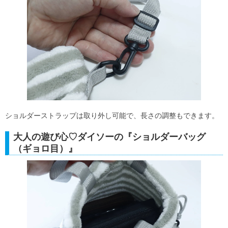
ショルダーストラップは取り外し可能で、長さの調整もできます。
大人の遊び心♡ダイソーの『ショルダーバッグ
（ギョロ目）』