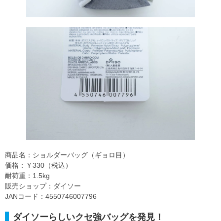
商品名：ショルダーバッグ（ギョロ目）
価格：￥330（税込）
耐荷重：1.5kg
販売ショップ：ダイソー
JANコード：4550746007796
ダイソーらしいクセ強バッグを発見！