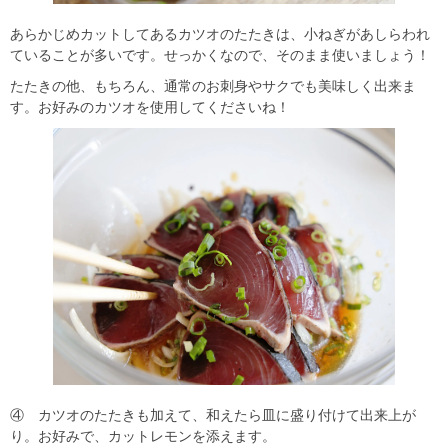
あらかじめカットしてあるカツオのたたきは、小ねぎがあしらわれ
ていることが多いです。せっかくなので、そのまま使いましょう！
たたきの他、もちろん、通常のお刺身やサクでも美味しく出来ま
す。お好みのカツオを使用してくださいね！
④ カツオのたたきも加えて、和えたら皿に盛り付けて出来上が
り。お好みで、カットレモンを添えます。