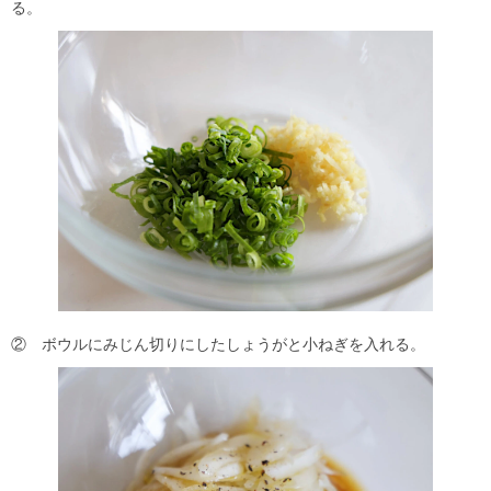
る。
② ボウルにみじん切りにしたしょうがと小ねぎを入れる。