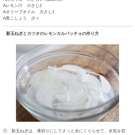
Aレモン汁 小さじ2
Aオリーブオイル 大さじ1
A黒こしょう 少々
新玉ねぎとカツオのレモンカルパッチョの作り方
① 新玉ねぎは、薄切りにしてさっと水にくぐらせて、水気を切