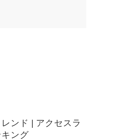
レンド | アクセスラ
ンキング