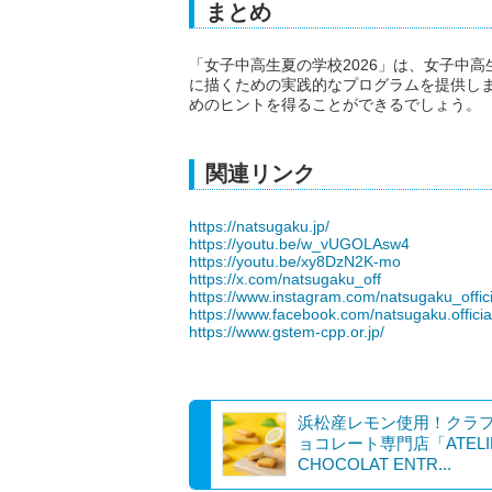
まとめ
「女子中高生夏の学校2026」は、女子中
に描くための実践的なプログラムを提供し
めのヒントを得ることができるでしょう。
関連リンク
https://natsugaku.jp/
https://youtu.be/w_vUGOLAsw4
https://youtu.be/xy8DzN2K-mo
https://x.com/natsugaku_off
https://www.instagram.com/natsugaku_offici
https://www.facebook.com/natsugaku.officia
https://www.gstem-cpp.or.jp/
浜松産レモン使用！クラ
ョコレート専門店「ATELI
CHOCOLAT ENTR...