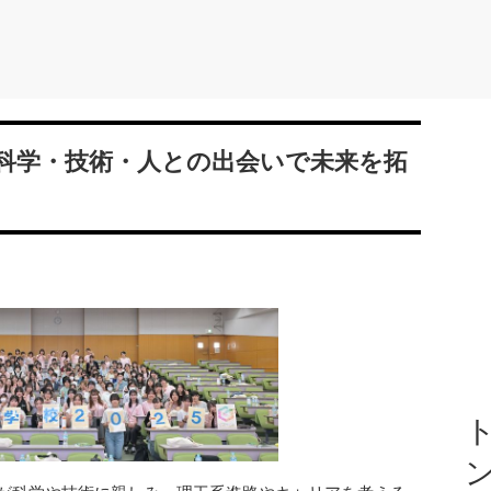
：科学・技術・人との出会いで未来を拓
ト