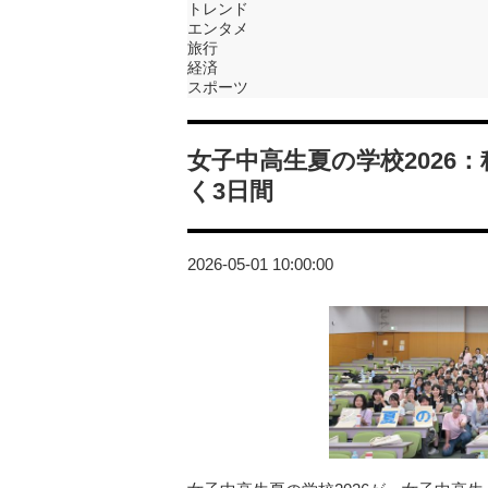
トレンド
エンタメ
旅行
経済
スポーツ
女子中高生夏の学校2026
く3日間
2026-05-01 10:00:00