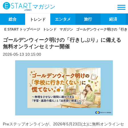
マガジン
総合
エンタメ
旅行
経済
トレンド
E START トップページ
トレンド
マガジン
ゴールデンウィーク明けの「行き
ゴールデンウィーク明けの「行きしぶり」に備える
無料オンラインセミナー開催
2026-05-13 10:15:00
Preステップオンラインが、2026年5月23日(土)に無料オンラインセ