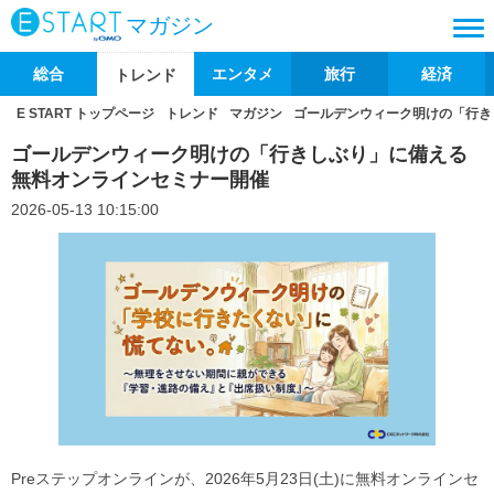
マガジン
総合
エンタメ
旅行
経済
トレンド
E START トップページ
トレンド
マガジン
ゴールデンウィーク明けの「行き
ゴールデンウィーク明けの「行きしぶり」に備える
無料オンラインセミナー開催
2026-05-13 10:15:00
Preステップオンラインが、2026年5月23日(土)に無料オンラインセ