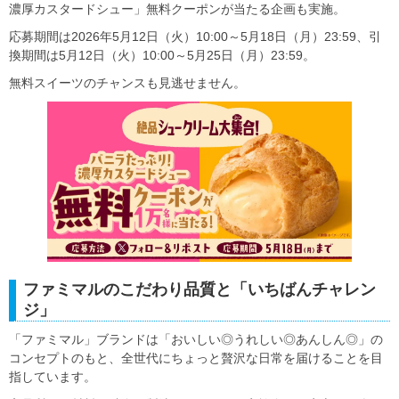
濃厚カスタードシュー」無料クーポンが当たる企画も実施。
応募期間は2026年5月12日（火）10:00～5月18日（月）23:59、引
換期間は5月12日（火）10:00～5月25日（月）23:59。
無料スイーツのチャンスも見逃せません。
ファミマルのこだわり品質と「いちばんチャレン
ジ」
「ファミマル」ブランドは「おいしい◎うれしい◎あんしん◎」の
コンセプトのもと、全世代にちょっと贅沢な日常を届けることを目
指しています。