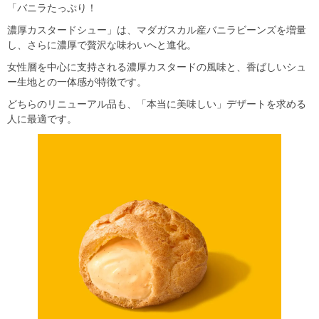
「バニラたっぷり！
濃厚カスタードシュー」は、マダガスカル産バニラビーンズを増量
し、さらに濃厚で贅沢な味わいへと進化。
女性層を中心に支持される濃厚カスタードの風味と、香ばしいシュ
ー生地との一体感が特徴です。
どちらのリニューアル品も、「本当に美味しい」デザートを求める
人に最適です。