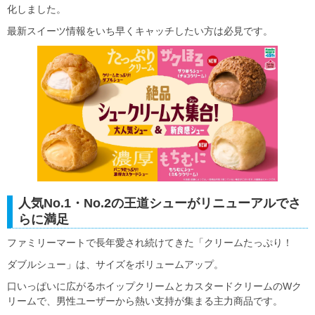
化しました。
最新スイーツ情報をいち早くキャッチしたい方は必見です。
人気No.1・No.2の王道シューがリニューアルでさ
らに満足
ファミリーマートで長年愛され続けてきた「クリームたっぷり！
ダブルシュー」は、サイズをボリュームアップ。
口いっぱいに広がるホイップクリームとカスタードクリームのWク
リームで、男性ユーザーから熱い支持が集まる主力商品です。