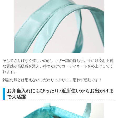
そしてさりげなく嬉しいのが、レザー調の持ち手。手に馴染む上質
な質感が高級感を添え、持つだけでコーディネートを格上げしてく
れます。
雑誌付録とは思えないこだわりっぷりに、思わず感動です！
お弁当入れにもぴったり♪近所使いからお出かけま
で大活躍