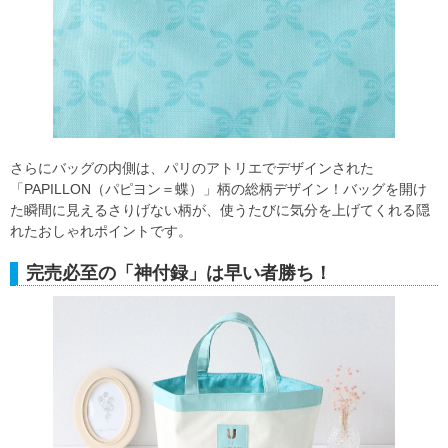
さらにバッグの内側は、パリのアトリエでデザインされた
「PAPILLON（パピヨン＝蝶）」柄の総柄デザイン！バッグを開け
た瞬間に見えるさりげない柄が、使うたびに気分を上げてくれる隠
れたおしゃれポイントです。
完売必至の「神付録」は早い者勝ち！