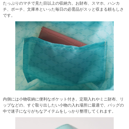
たっぷりのマチで見た目以上の収納力。お財布、スマホ、ハンカ
チ、ポーチ、文庫本といった毎日の必需品がスッと収まる頼もしさ
です。
内側には小物収納に便利なポケット付き。定期入れやミニ財布、リ
ップなどの、すぐ取り出したい小物の入れ場所に最適で、バッグの
中で迷子になりがちなアイテムをしっかり整理してくれます。