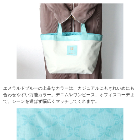
エメラルドブルーの上品なカラーは、カジュアルにもきれいめにも
合わせやすい万能カラー。デニムやワンピース、オフィスコーデま
で、シーンを選ばず幅広くマッチしてくれます。