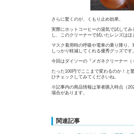
さらに驚くのが、くもり止め効果。
実際にホットコーヒーの湯気で試してみ
し、このクリーナーで拭いたレンズはほ
マスク着用時の呼吸や電車の乗り降り、
しっかり軽減してくれる優秀グッズです
今回はダイソーの『メガネクリーナー（
たった100円でここまで変わるのか！
ひチェックしてみてくださいね。
※記事内の商品情報は筆者購入時点（20
場合があります。
関連記事