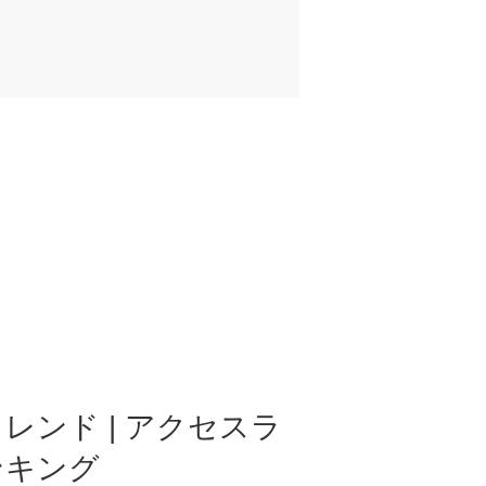
レンド | アクセスラ
ンキング