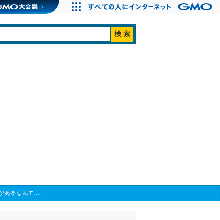
があるなんて…」