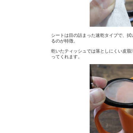
シートは目の詰まった速乾タイプで、拭
るのが特徴。
乾いたティッシュでは落としにくい皮脂
ってくれます。