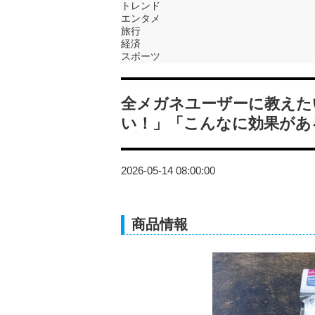
トレンド
エンタメ
旅行
経済
スポーツ
全メガネユーザーに教えた
い！」「こんなに効果があ
2026-05-14 08:00:00
商品情報