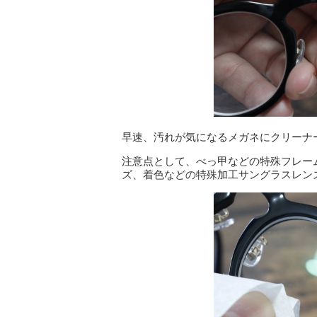
早速、汚れが気になるメガネにクリーナ
注意点として、べっ甲などの特殊フレー
ズ、着色などの特殊加工サングラスレン