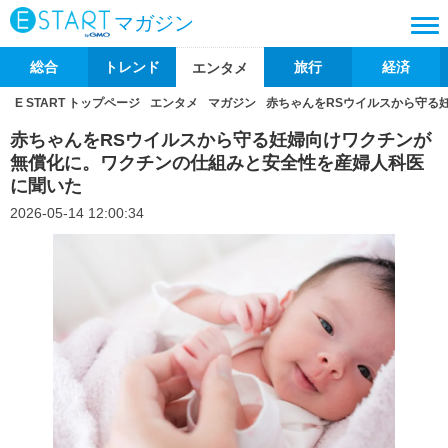
マガジン
総合
トレンド
旅行
経済
エンタメ
E START トップページ
エンタメ
マガジン
赤ちゃんをRSウイルスから守る
赤ちゃんをRSウイルスから守る妊婦向けワクチンが
無償化に。ワクチンの仕組みと安全性を産婦人科医
に聞いた
2026-05-14 12:00:34