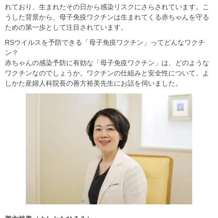
れており、生まれたその日から感染リスクにさらされています。こ
うした背景から、母子免疫ワクチンは生まれてくる赤ちゃんを守る
ための第一歩として注目されています。
RSウイルスを予防できる「母子免疫ワクチン」ってどんなワクチ
ン？
赤ちゃんの感染予防に有効な「母子免疫ワクチン」は、どのような
ワクチンなのでしょうか。ワクチンの仕組みと安全性について、よ
しかた産婦人科院長の善方裕美先生にお話を伺いました。