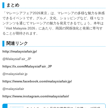
まとめ
「マレーシアフェア2026東京」は、マレーシアの多様な魅力を体感
できるイベントです。グルメ、文化、ショッピングなど、様々なコ
ンテンツを通じてマレーシアの魅力を発見できるでしょう。本年は
「Visit Malaysia 2026」にあたり、両国の関係強化と発展に寄与す
ることが期待されます。
関連リンク
http://malaysiafair.jp/
@MalaysiaFair_JP
https://x.com/MalaysiaFair_JP
@malaysiafair.jp
https://www.facebook.com/malaysiafair.jp/
@malaysiafair
https://www.instagram.com/malaysiafair/